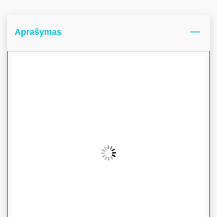
Aprašymas