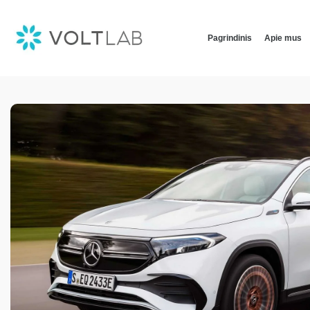
Pagrindinis
Apie mus